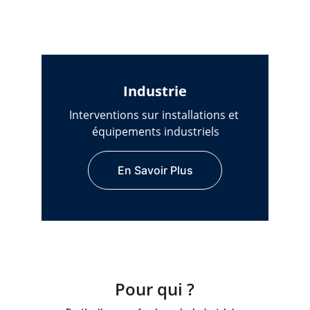
Industrie
Interventions sur installations et 
équipements industriels
En Savoir Plus
Pour qui ?