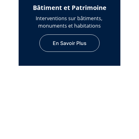
Bâtiment et Patrimoine
Interventions sur bâtiments, 
monuments et habitations
En Savoir Plus