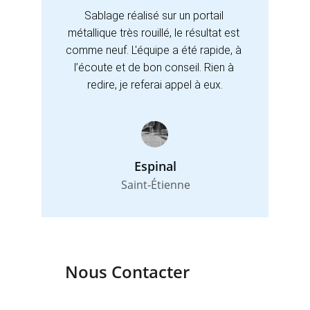
Sablage réalisé sur un portail 
métallique très rouillé, le résultat est 
comme neuf. L'équipe a été rapide, à 
l’écoute et de bon conseil. Rien à 
redire, je referai appel à eux.
Espinal
Saint-Étienne
Nous Contacter