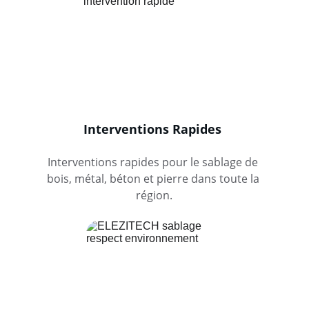
Interventions Rapides
Interventions rapides pour le sablage de 
bois, métal, béton et pierre dans toute la 
région.