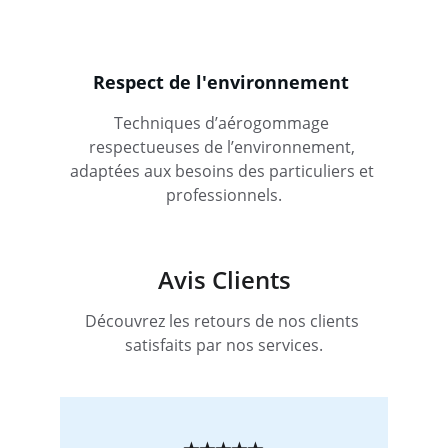
Respect de l'environnement
Techniques d’aérogommage 
respectueuses de l’environnement, 
adaptées aux besoins des particuliers et 
professionnels.
Avis Clients
Découvrez les retours de nos clients 
satisfaits par nos services.