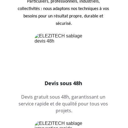
Particuliers, professionnels, industriels, 
collectivités : nous adaptons nos techniques à vos 
besoins pour un résultat propre, durable et 
sécurisé.
Devis sous 48h
Devis gratuit sous 48h, garantissant un 
service rapide et de qualité pour tous vos 
projets.