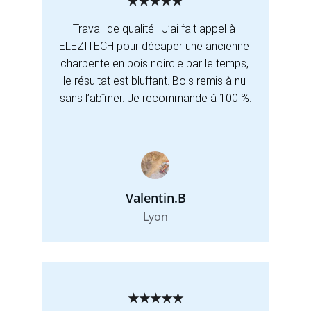
★★★★★
Travail de qualité ! J’ai fait appel à 
ELEZITECH pour décaper une ancienne 
charpente en bois noircie par le temps, 
le résultat est bluffant. Bois remis à nu 
sans l’abîmer. Je recommande à 100 %.
Valentin.B
Lyon
★★★★★